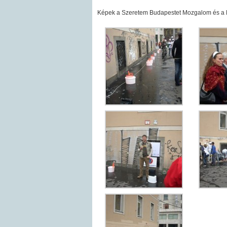
Képek a Szeretem Budapestet Mozgalom és a M