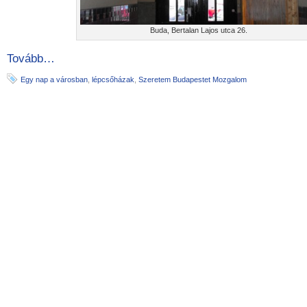
Buda, Bertalan Lajos utca 26.
Tovább…
Egy nap a városban
,
lépcsőházak
,
Szeretem Budapestet Mozgalom