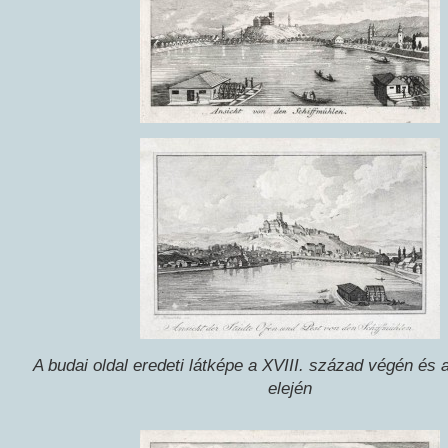
A budai oldal eredeti látképe a XVIII. század végén és
elején