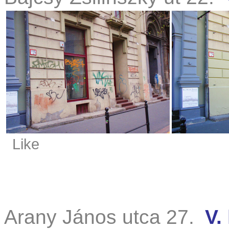
Like
Arany János utca 27.
V.