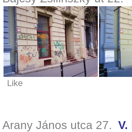
Like
Arany János utca 27.
V.