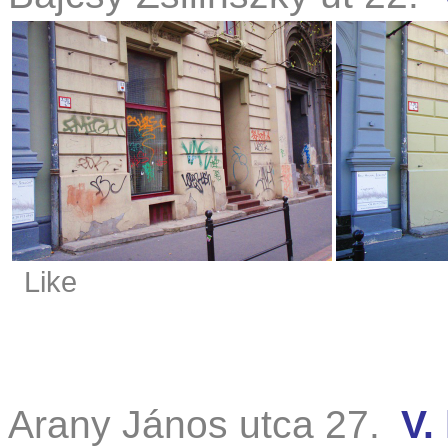
Like
Arany János utca 27.
V.