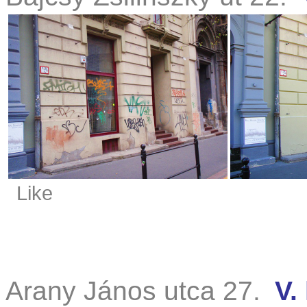
Like
Arany János utca 27.
V.